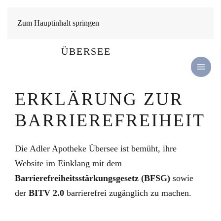
Zum Hauptinhalt springen
ERKLÄRUNG ZUR
BARRIEREFREIHEIT
Die Adler Apotheke Übersee ist bemüht, ihre
Website im Einklang mit dem
Barrierefreiheitsstärkungsgesetz (BFSG)
sowie
der
BITV 2.0
barrierefrei zugänglich zu machen.