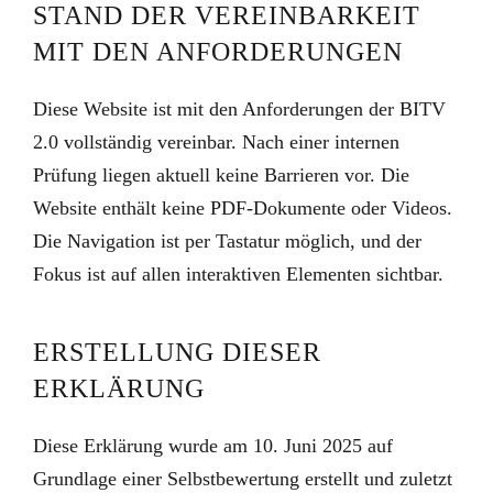
STAND DER VEREINBARKEIT
MIT DEN ANFORDERUNGEN
Diese Website ist mit den Anforderungen der BITV
2.0 vollständig vereinbar. Nach einer internen
Prüfung liegen aktuell keine Barrieren vor. Die
Website enthält keine PDF-Dokumente oder Videos.
Die Navigation ist per Tastatur möglich, und der
Fokus ist auf allen interaktiven Elementen sichtbar.
ERSTELLUNG DIESER
ERKLÄRUNG
Diese Erklärung wurde am 10. Juni 2025 auf
Grundlage einer Selbstbewertung erstellt und zuletzt