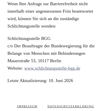
Wenn Ihre Anfrage zur Barrierefreiheit nicht
innerhalb einer angemessenen Frist beantwortet
wird, können Sie sich an die zuständige
Schlichtungsstelle wenden:
Schlichtungsstelle BGG
c/o Der Beauftragte der Bundesregierung für die
Belange von Menschen mit Behinderungen
Mauerstraße 53, 10117 Berlin
Website:
www.schlichtungsstelle-bgg.de
Letzte Aktualisierung:
10. Juni 2026
IMPRESSUM
DATENSCHUTZERKLÄRUNG