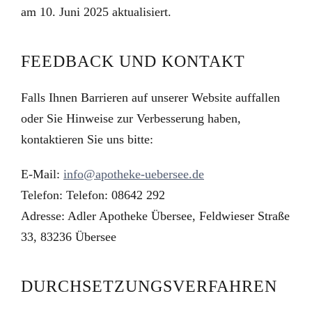
am 10. Juni 2025 aktualisiert.
FEEDBACK UND KONTAKT
Falls Ihnen Barrieren auf unserer Website auffallen
oder Sie Hinweise zur Verbesserung haben,
kontaktieren Sie uns bitte:
E-Mail:
info@apotheke-uebersee.de
Telefon: Telefon: 08642 292
Adresse: Adler Apotheke Übersee, Feldwieser Straße
33, 83236 Übersee
DURCHSETZUNGSVERFAHREN